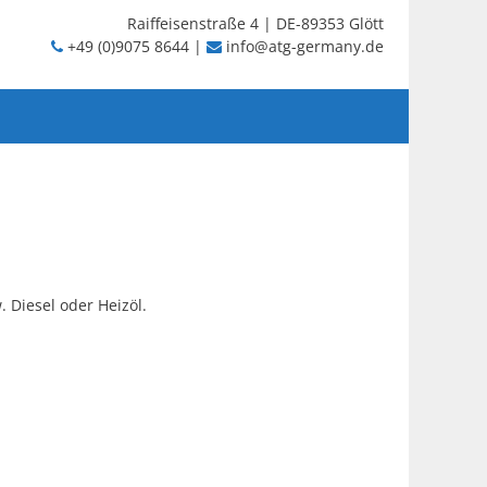
Raiffeisenstraße 4 | DE-89353 Glött
+49 (0)9075 8644 |
info@atg-germany.de
 Diesel oder Heizöl.